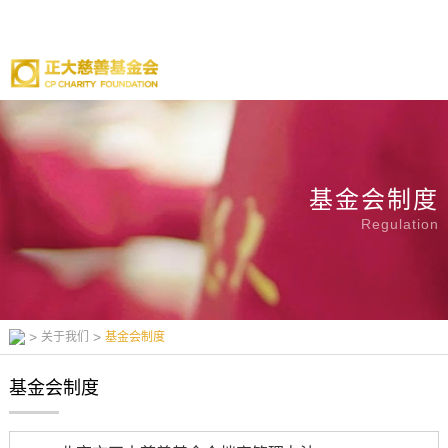
基金会制度
Regulation
>
>
关于我们
基金会制度
基金会制度