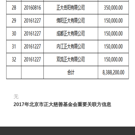
无
2017年北京市正大慈善基金会重要关联方信息