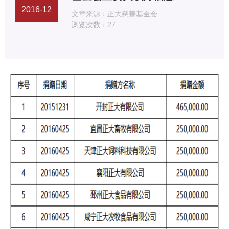
2016-12
文章来源：
正大慈善基金会
浏览次数：
27