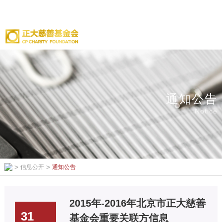
通知公告
Notice
>
>
信息公开
通知公告
2015年-2016年北京市正大慈善
31
基金会重要关联方信息