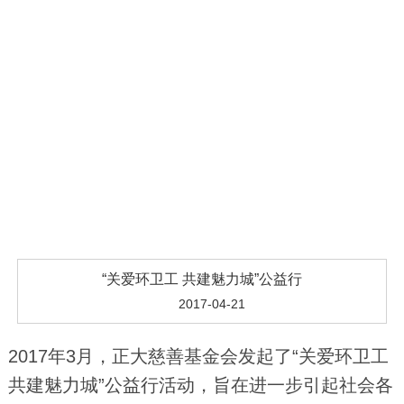
“关爱环卫工 共建魅力城”公益行
2017-04-21
2017年3月，正大慈善基金会发起了“关爱环卫工
共建魅力城”公益行活动，旨在进一步引起社会各