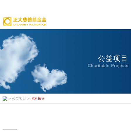
公益项目
Charitable Projects
>
>
公益项目
乡村振兴