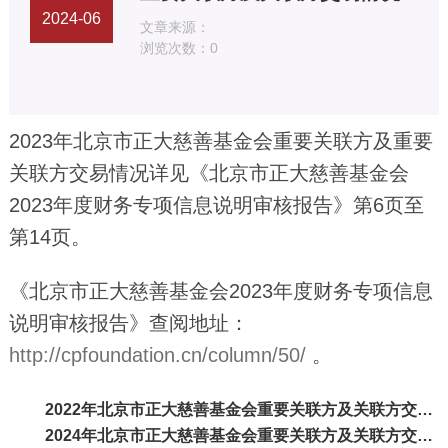
2024-06
文章来源：
浏览次数：
0
2023年北京市正大慈善基金会重要关联方及重要
关联方交易情况详见《北京市正大慈善基金会
2023年度财务专项信息说明审核报告》第6页至
第14页。
《北京市正大慈善基金会2023年度财务专项信息
说明审核报告》查阅地址：
http://cpfoundation.cn/column/50/
。
2022年北京市正大慈善基金会重要关联方及关联方交易情况
2024年北京市正大慈善基金会重要关联方及关联方交易情况