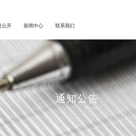
息公开
新闻中心
联系我们
通知公告
Notice