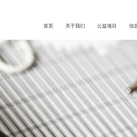
首页
关于我们
公益项目
信