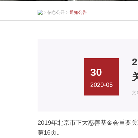
>
信息公开
>
通知公告
30
2020-05
文
2019年北京市正大慈善基金会重要
第16页。