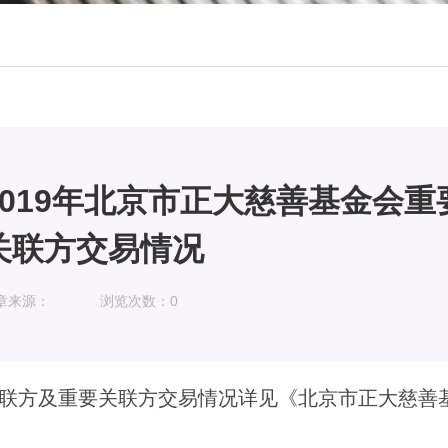
2019年北京市正大慈善基金会
关联方交易情况
章来源：
浏览次数：
0
关联方及重要关联方交易情况详见《北京市正大慈善基