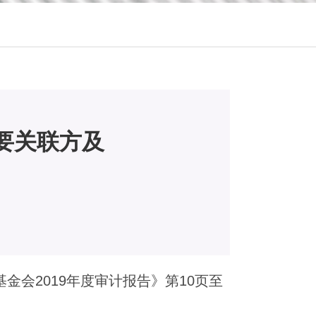
重要关联方及
金会2019年度审计报告》第10页至