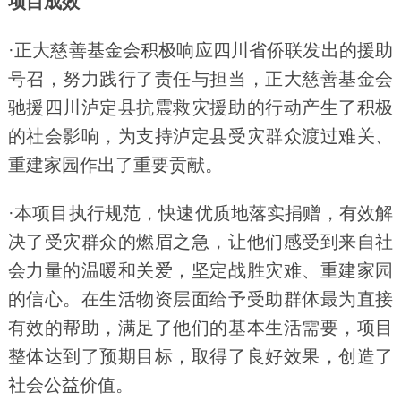
项目成效
·正大慈善基金会积极响应四川省侨联发出的援助
号召，努力践行了责任与担当，正大慈善基金会
驰援四川泸定县抗震救灾援助的行动产生了积极
的社会影响，为支持泸定县受灾群众渡过难关、
重建家园作出了重要贡献。
·本项目执行规范，快速优质地落实捐赠，有效解
决了受灾群众的燃眉之急，让他们感受到来自社
会力量的温暖和关爱，坚定战胜灾难、重建家园
的信心。在生活物资层面给予受助群体最为直接
有效的帮助，满足了他们的基本生活需要，项目
整体达到了预期目标，取得了良好效果，创造了
社会公益价值。