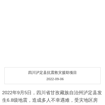
四川泸定县抗震救灾援助项目
2022-09-06
2022年9月5日，四川省甘孜藏族自治州泸定县发
生6.8级地震，造成多人不幸遇难，受灾地区房