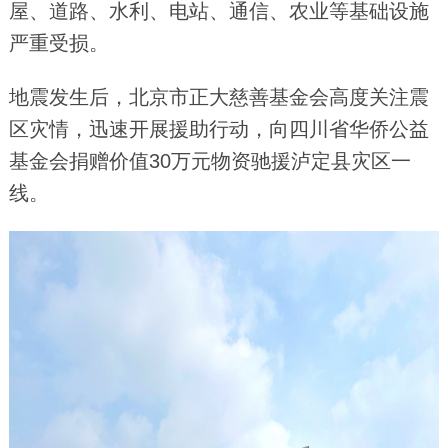
屋、道路、水利、电站、通信、农业等基础设施
严重受损。
地震发生后，北京市正大慈善基金会高度关注震
区灾情，迅速开展援助行动，向四川省华侨公益
基金会捐赠价值30万元物资驰援泸定县灾区一
线。